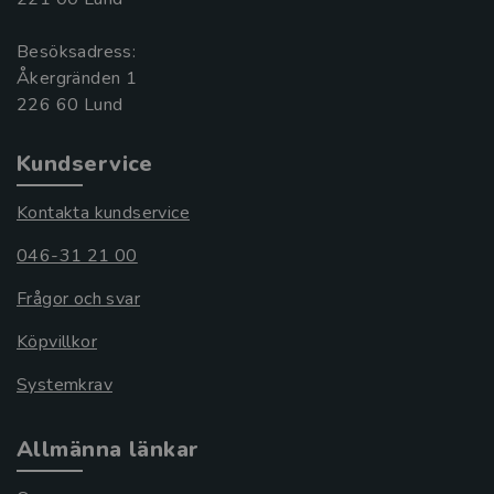
Besöksadress:
Åkergränden 1
Kundservice
Kontakta kundservice
046-31 21 00
Frågor och svar
Köpvillkor
Systemkrav
Allmänna länkar