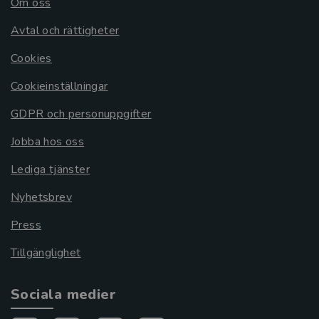
Om oss
Avtal och rättigheter
Cookies
Cookieinställningar
GDPR och personuppgifter
Jobba hos oss
Lediga tjänster
Nyhetsbrev
Press
Tillgänglighet
Sociala medier