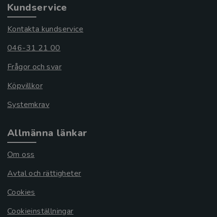
Kundservice
Kontakta kundservice
046-31 21 00
Frågor och svar
Köpvillkor
Systemkrav
Allmänna länkar
Om oss
Avtal och rättigheter
Cookies
Cookieinställningar