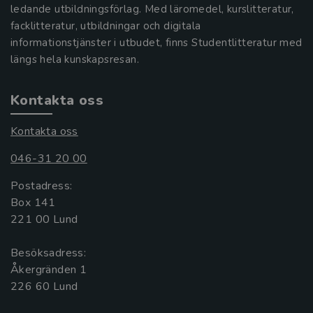
ledande utbildningsförlag. Med läromedel, kurslitteratur,
facklitteratur, utbildningar och digitala
informationstjänster i utbudet, finns Studentlitteratur med
längs hela kunskapsresan.
Kontakta oss
Kontakta oss
046-31 20 00
Postadress:
Box 141
221 00 Lund
Besöksadress:
Åkergränden 1