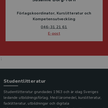
Förlagskoordinator
Kurslitteratur och
Kompetensutveckling
046-31 21 61
E-post
;
Studentlitteratur
Studentlitteratur grundades 1963 och är idag Sveriges
ledande utbildningsförlag. Med läromedel, kurslitteratur,
facklitteratur, utbildningar och digitala