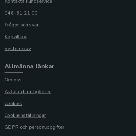
Kontakta kundservice
046-31 21 00
Frågor och svar
Köpvillkor
Systemkrav
Allmänna länkar
Om oss
Avtal och rättigheter
Cookies
Cookieinställningar
GDPR och personuppgifter