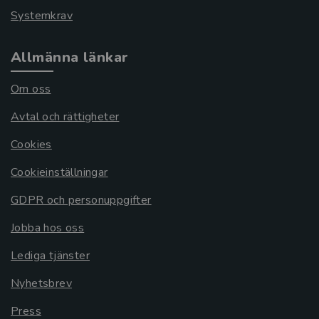
Systemkrav
Allmänna länkar
Om oss
Avtal och rättigheter
Cookies
Cookieinställningar
GDPR och personuppgifter
Jobba hos oss
Lediga tjänster
Nyhetsbrev
Press