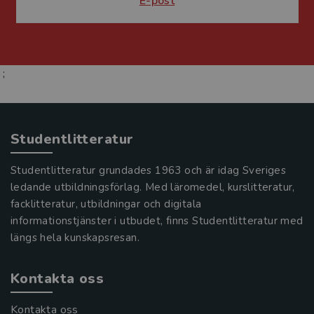
E-post
;
Studentlitteratur
Studentlitteratur grundades 1963 och är idag Sveriges
ledande utbildningsförlag. Med läromedel, kurslitteratur,
facklitteratur, utbildningar och digitala
informationstjänster i utbudet, finns Studentlitteratur med
längs hela kunskapsresan.
Kontakta oss
Kontakta oss