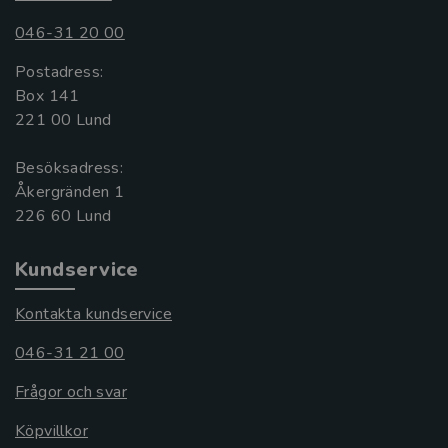
046-31 20 00
Postadress:
Box 141
221 00 Lund
Besöksadress:
Åkergränden 1
Kundservice
Kontakta kundservice
046-31 21 00
Frågor och svar
Köpvillkor