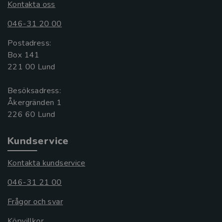
Kontakta oss
046-31 20 00
Postadress:
Box 141
221 00 Lund
Besöksadress:
Åkergränden 1
Kundservice
Kontakta kundservice
046-31 21 00
Frågor och svar
Köpvillkor