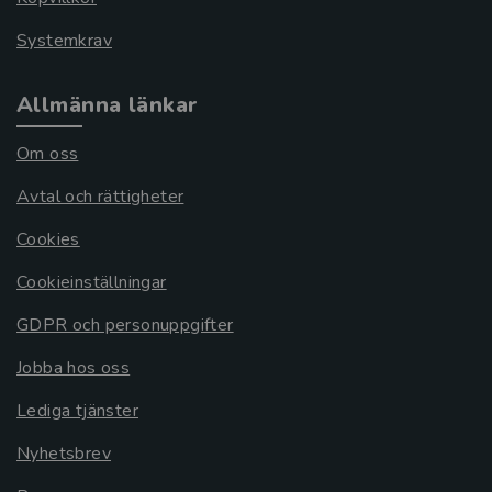
Systemkrav
Allmänna länkar
Om oss
Avtal och rättigheter
Cookies
Cookieinställningar
GDPR och personuppgifter
Jobba hos oss
Lediga tjänster
Nyhetsbrev