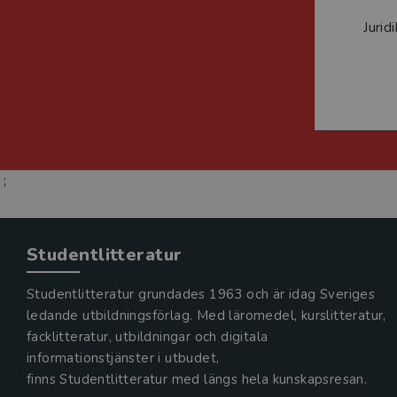
Jurid
;
Studentlitteratur
Studentlitteratur grundades 1963 och är idag Sveriges
ledande utbildningsförlag. Med läromedel, kurslitteratur,
facklitteratur, utbildningar och digitala
informationstjänster i utbudet,
finns Studentlitteratur med längs hela kunskapsresan.