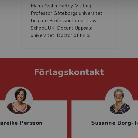
Maria Grahn-Farley, Visiting
Professor Göteborgs universitet,
tidigare Professor Leeds Law
School, UK, Docent Uppsala
universitet. Doctor of Juridi...
Förlagskontakt
areike Persson
Susanne Borg-T