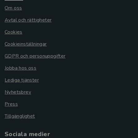
Om oss
Avtal och rättigheter
Cookies
Cookieinställningar
GDPR och personuppgifter
Jobba hos oss
Lediga tjänster
Nyhetsbrev
Press
Tillgänglighet
Sociala medier