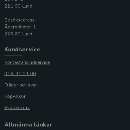
221 00 Lund
Besöksadress:
Åkergränden 1
Kundservice
Kontakta kundservice
046-31 21 00
Frågor och svar
Köpvillkor
Systemkrav
Allmänna länkar