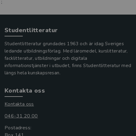
;
Studentlitteratur
Studentlitteratur grundades 1963 och är idag Sveriges
ledande utbildningsförlag. Med läromedel, kurslitteratur,
facklitteratur, utbildningar och digitala
informationstjänster i utbudet, finns Studentlitteratur med
längs hela kunskapsresan.
Kontakta oss
Kontakta oss
046-31 20 00
Postadress:
Box 141