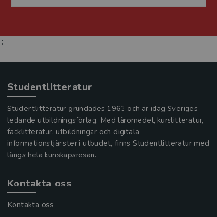
;
Studentlitteratur
Studentlitteratur grundades 1963 och är idag Sveriges
ledande utbildningsförlag. Med läromedel, kurslitteratur,
facklitteratur, utbildningar och digitala
informationstjänster i utbudet, finns Studentlitteratur med
längs hela kunskapsresan.
Kontakta oss
Kontakta oss