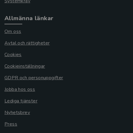
Systemkrav
Allmänna länkar
Om oss
Avtal och rättigheter
Cookies
Cookieinställningar
GDPR och personuppgifter
Jobba hos oss
Lediga tjänster
Nyhetsbrev
Press