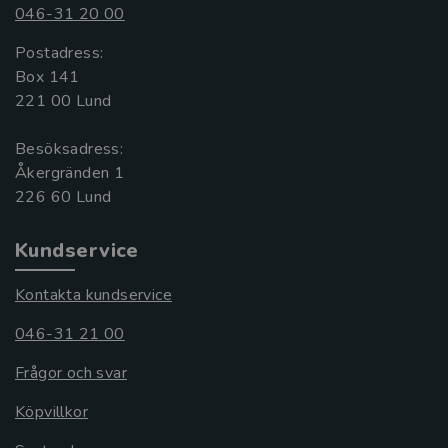
046-31 20 00
Postadress:
Box 141
221 00 Lund
Besöksadress:
Åkergränden 1
Kundservice
Kontakta kundservice
046-31 21 00
Frågor och svar
Köpvillkor