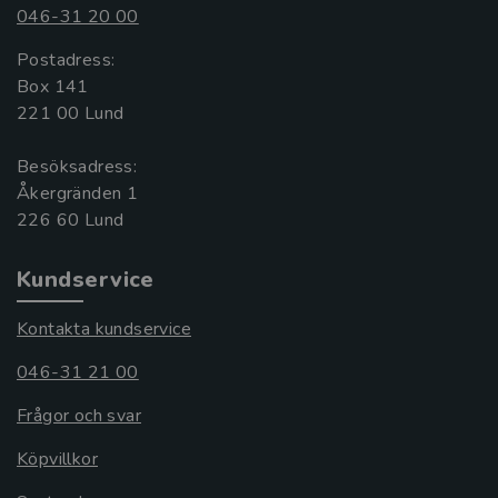
046-31 20 00
Postadress:
Box 141
221 00 Lund
Besöksadress:
Åkergränden 1
Kundservice
Kontakta kundservice
046-31 21 00
Frågor och svar
Köpvillkor