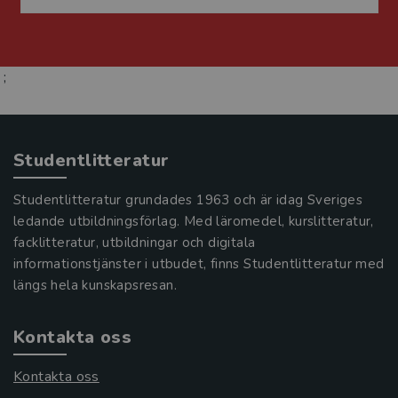
;
Studentlitteratur
Studentlitteratur grundades 1963 och är idag Sveriges
ledande utbildningsförlag. Med läromedel, kurslitteratur,
facklitteratur, utbildningar och digitala
informationstjänster i utbudet, finns Studentlitteratur med
längs hela kunskapsresan.
Kontakta oss
Kontakta oss