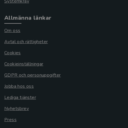
Systemkrav
Allmänna länkar
Om oss
Avtal och rättigheter
Cookies
Cookieinställningar
GDPR och personuppgifter
Jobba hos oss
Lediga tjänster
Nyhetsbrev
Press