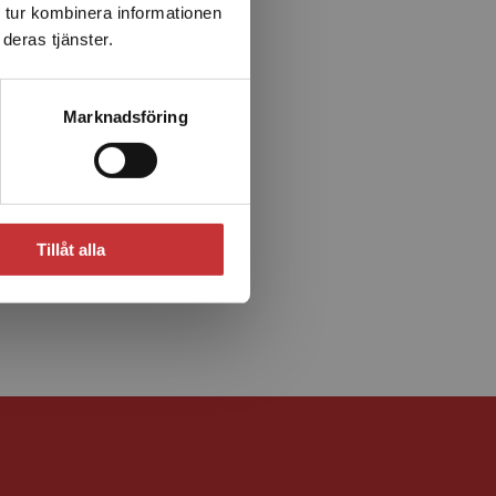
 tur kombinera informationen
deras tjänster.
Marknadsföring
Tillåt alla