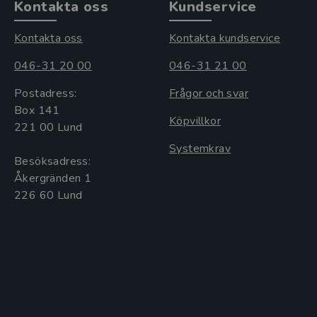
Kontakta oss
Kundservice
Kontakta oss
Kontakta kundservice
046-31 20 00
046-31 21 00
Postadress:
Frågor och svar
Box 141
Köpvillkor
221 00 Lund
Systemkrav
Besöksadress:
Åkergränden 1