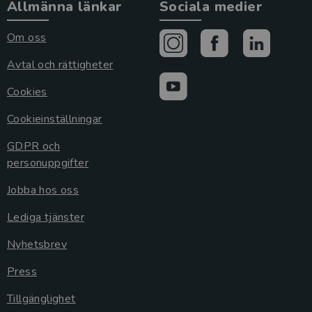
Allmänna länkar
Sociala medier
Om oss
Avtal och rättigheter
Cookies
Cookieinställningar
GDPR och
personuppgifter
Jobba hos oss
Lediga tjänster
Nyhetsbrev
Press
Tillgänglighet