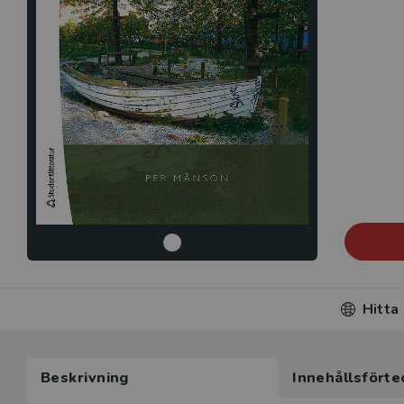
Hitta
Beskrivning
Innehållsförte