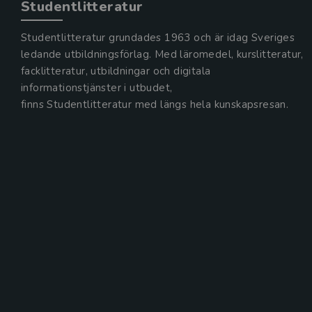
Studentlitteratur
Studentlitteratur grundades 1963 och är idag Sveriges
ledande utbildningsförlag. Med läromedel, kurslitteratur,
facklitteratur, utbildningar och digitala
informationstjänster i utbudet,
finns Studentlitteratur med längs hela kunskapsresan.