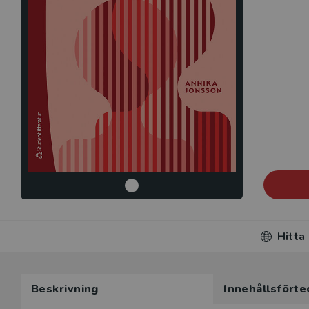
Hitta
Beskrivning
Innehållsförte