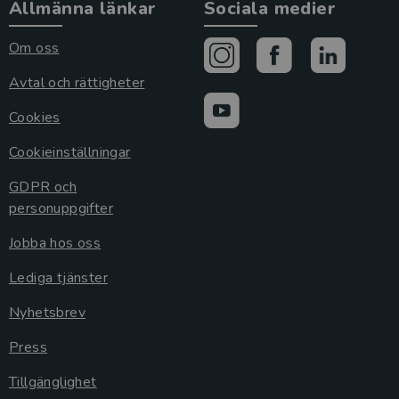
Allmänna länkar
Sociala medier
Om oss
Avtal och rättigheter
Cookies
Cookieinställningar
GDPR och
personuppgifter
Jobba hos oss
Lediga tjänster
Nyhetsbrev
Press
Tillgänglighet