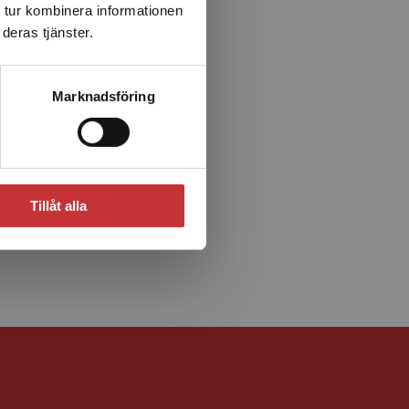
 tur kombinera informationen
deras tjänster.
Marknadsföring
Tillåt alla