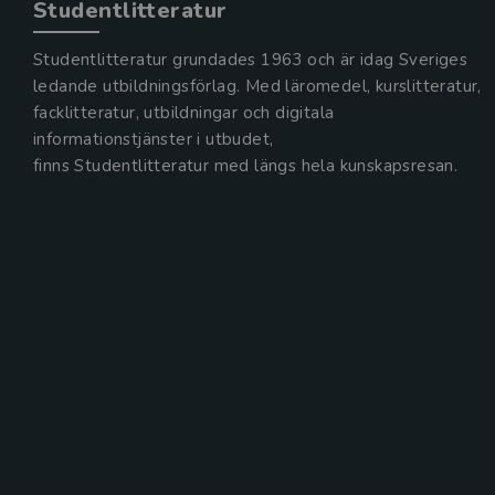
Studentlitteratur
Studentlitteratur grundades 1963 och är idag Sveriges
ledande utbildningsförlag. Med läromedel, kurslitteratur,
facklitteratur, utbildningar och digitala
informationstjänster i utbudet,
finns Studentlitteratur med längs hela kunskapsresan.