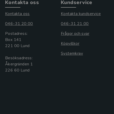
Kontakta oss
Kundservice
Kontakta oss
Kontakta kundservice
046-31 20 00
046-31 21 00
Postadress:
Frågor och svar
Box 141
Köpvillkor
221 00 Lund
Systemkrav
Besöksadress:
Åkergränden 1