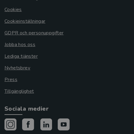
Cookies
Cookieinställningar
GDPR och personuppgifter
Jobba hos oss
Lediga tjänster
Nyhetsbrev
Press
Tillgänglighet
Sociala medier