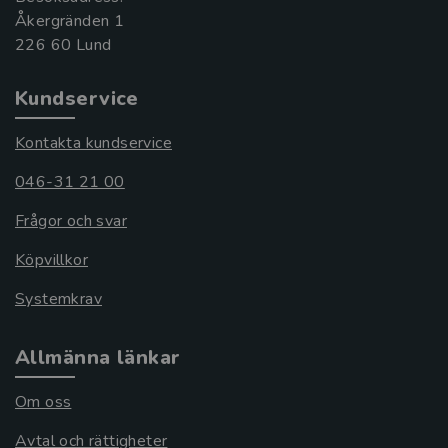
Åkergränden 1
Kundservice
Kontakta kundservice
046-31 21 00
Frågor och svar
Köpvillkor
Systemkrav
Allmänna länkar
Om oss
Avtal och rättigheter