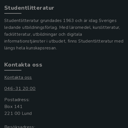
Studentlitteratur
Studentlitteratur grundades 1963 och är idag Sveriges
ledande utbildningsförlag. Med läromedel, kurslitteratur,
facklitteratur, utbildningar och digitala
informationstjänster i utbudet, finns Studentlitteratur med
längs hela kunskapsresan.
Kontakta oss
Kontakta oss
046-31 20 00
Postadress:
Box 141
221 00 Lund
Besöksadress: