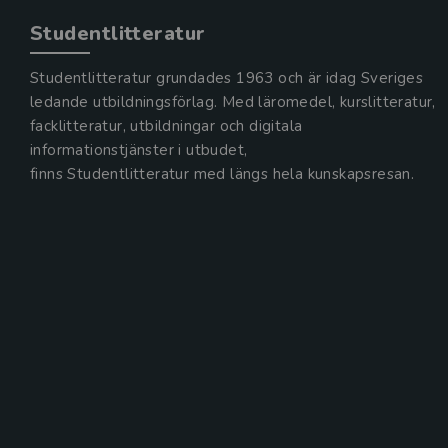
Studentlitteratur
Studentlitteratur grundades 1963 och är idag Sveriges
ledande utbildningsförlag. Med läromedel, kurslitteratur,
facklitteratur, utbildningar och digitala
informationstjänster i utbudet,
finns Studentlitteratur med längs hela kunskapsresan.