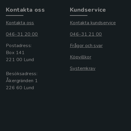
Kontakta oss
Kundservice
Kontakta oss
Kontakta kundservice
046-31 20 00
046-31 21 00
Postadress:
Frågor och svar
Box 141
Köpvillkor
221 00 Lund
Systemkrav
Besöksadress:
Åkergränden 1