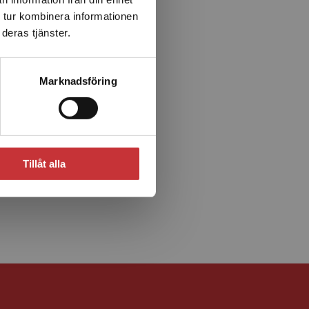
 tur kombinera informationen
deras tjänster.
Marknadsföring
Tillåt alla