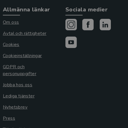
Allmänna länkar
Sociala medier
Om oss
Avtal och rättigheter
Cookies
Cookieinställningar
GDPR och
personuppgifter
Jobba hos oss
Lediga tjänster
Nyhetsbrev
Press