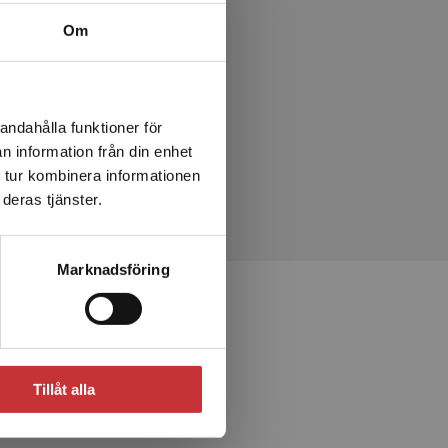
Om
andahålla funktioner för
n information från din enhet
 tur kombinera informationen
deras tjänster.
Marknadsföring
Tillåt alla