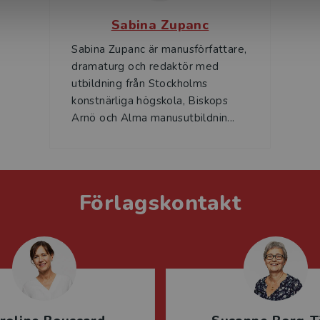
Sabina Zupanc
Sabina Zupanc är manusförfattare,
dramaturg och redaktör med
utbildning från Stockholms
konstnärliga högskola, Biskops
Arnö och Alma manusutbildnin...
Förlagskontakt