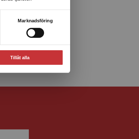
Marknadsföring
Tillåt alla