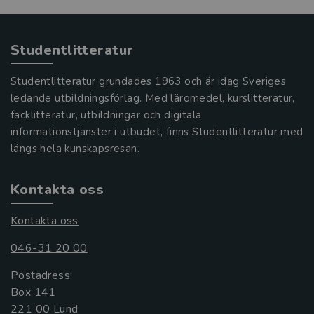
Studentlitteratur
Studentlitteratur grundades 1963 och är idag Sveriges
ledande utbildningsförlag. Med läromedel, kurslitteratur,
facklitteratur, utbildningar och digitala
informationstjänster i utbudet, finns Studentlitteratur med
längs hela kunskapsresan.
Kontakta oss
Kontakta oss
046-31 20 00
Postadress:
Box 141
221 00 Lund