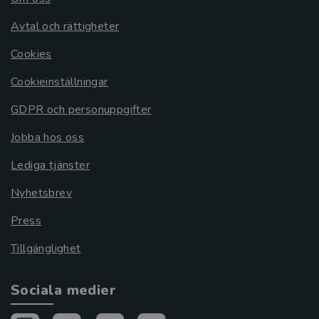
Avtal och rättigheter
Cookies
Cookieinställningar
GDPR och personuppgifter
Jobba hos oss
Lediga tjänster
Nyhetsbrev
Press
Tillgänglighet
Sociala medier