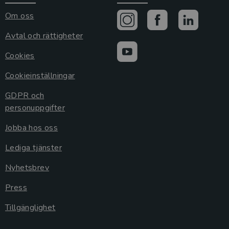
Om oss
Avtal och rättigheter
Cookies
Cookieinställningar
GDPR och
personuppgifter
Jobba hos oss
Lediga tjänster
Nyhetsbrev
Press
Tillgänglighet