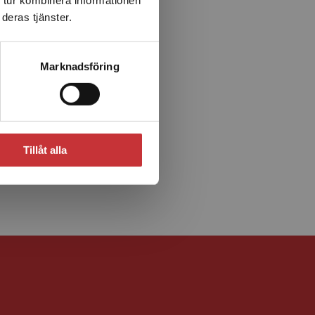
deras tjänster.
Marknadsföring
Tillåt alla