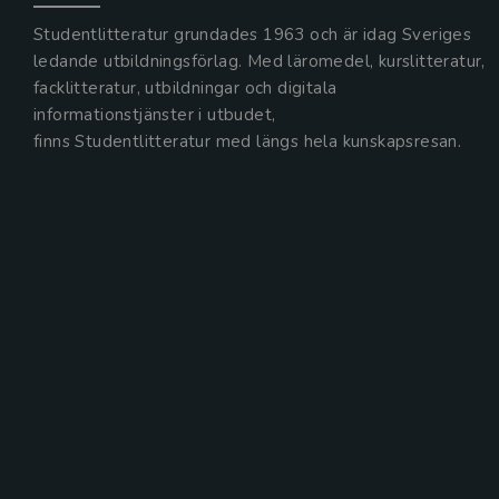
Studentlitteratur grundades 1963 och är idag Sveriges
ledande utbildningsförlag. Med läromedel, kurslitteratur,
facklitteratur, utbildningar och digitala
informationstjänster i utbudet,
finns Studentlitteratur med längs hela kunskapsresan.