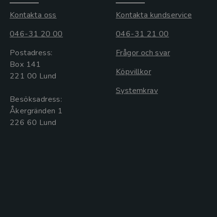
Kontakta oss
Kontakta kundservice
046-31 20 00
046-31 21 00
Postadress:
Frågor och svar
Box 141
Köpvillkor
221 00 Lund
Systemkrav
Besöksadress:
Åkergränden 1