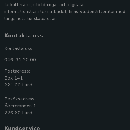
facklitteratur, utbildningar och digitala
informationstjänster i utbudet, finns Studentlitteratur med
längs hela kunskapsresan.
Kontakta oss
Kontakta oss
046-31 20 00
Postadress:
Box 141
221 00 Lund
Besöksadress:
Åkergränden 1
Kundservice