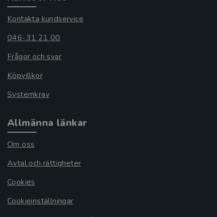
Kontakta kundservice
046-31 21 00
Frågor och svar
Köpvillkor
Systemkrav
Allmänna länkar
Om oss
Avtal och rättigheter
Cookies
Cookieinställningar