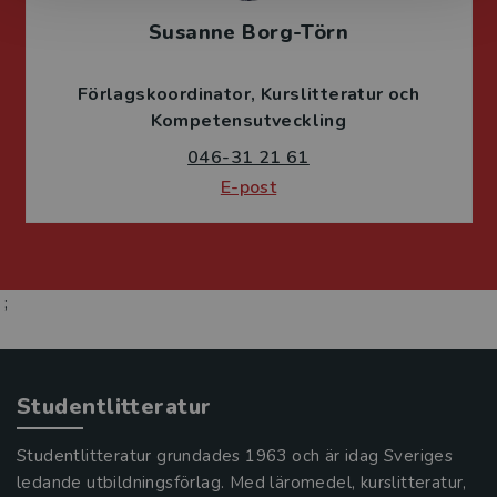
Susanne Borg-Törn
Förlagskoordinator
Kurslitteratur och
Kompetensutveckling
046-31 21 61
E-post
;
Studentlitteratur
Studentlitteratur grundades 1963 och är idag Sveriges
ledande utbildningsförlag. Med läromedel, kurslitteratur,