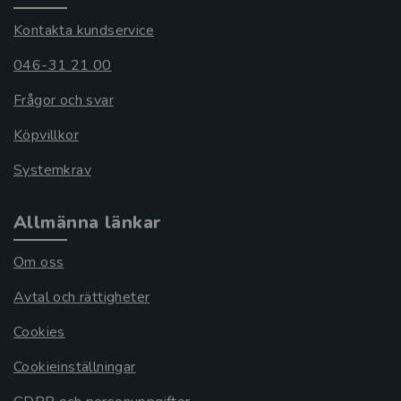
Kontakta kundservice
046-31 21 00
Frågor och svar
Köpvillkor
Systemkrav
Allmänna länkar
Om oss
Avtal och rättigheter
Cookies
Cookieinställningar