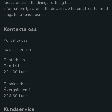
facklitteratur, utbildningar och digitala
informationstjänster i utbudet, finns Studentlitteratur med
längs hela kunskapsresan.
Kontakta oss
Kontakta oss
046-31 20 00
Postadress:
Box 141
221 00 Lund
Besöksadress:
Åkergränden 1
Kundservice