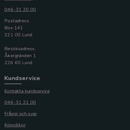
046-31 20 00
Postadress:
Box 141
221 00 Lund
Besöksadress:
Åkergränden 1
Kundservice
Kontakta kundservice
046-31 21 00
Frågor och svar
Köpvillkor