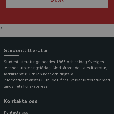
E-post
;
Studentlitteratur
Studentlitteratur grundades 1963 och är idag Sveriges
ledande utbildningsförlag. Med läromedel, kurslitteratur,
facklitteratur, utbildningar och digitala
informationstjänster i utbudet, finns Studentlitteratur med
längs hela kunskapsresan.
Kontakta oss
Kontakta oss