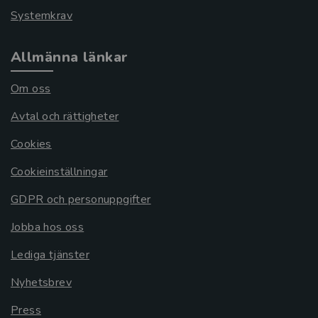
Systemkrav
Allmänna länkar
Om oss
Avtal och rättigheter
Cookies
Cookieinställningar
GDPR och personuppgifter
Jobba hos oss
Lediga tjänster
Nyhetsbrev
Press