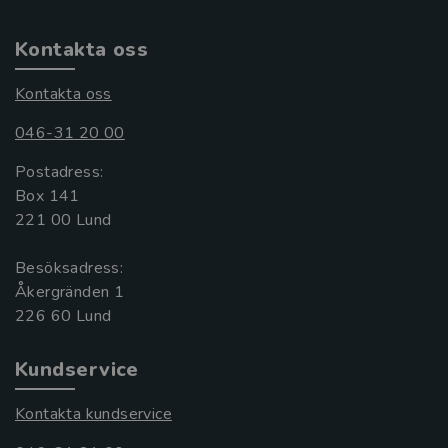
Kontakta oss
Kontakta oss
046-31 20 00
Postadress:
Box 141
221 00 Lund
Besöksadress:
Åkergränden 1
Kundservice
Kontakta kundservice