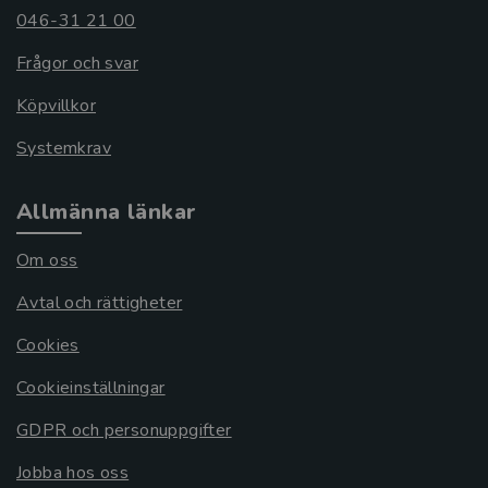
046-31 21 00
Frågor och svar
Köpvillkor
Systemkrav
Allmänna länkar
Om oss
Avtal och rättigheter
Cookies
Cookieinställningar
GDPR och personuppgifter
Jobba hos oss