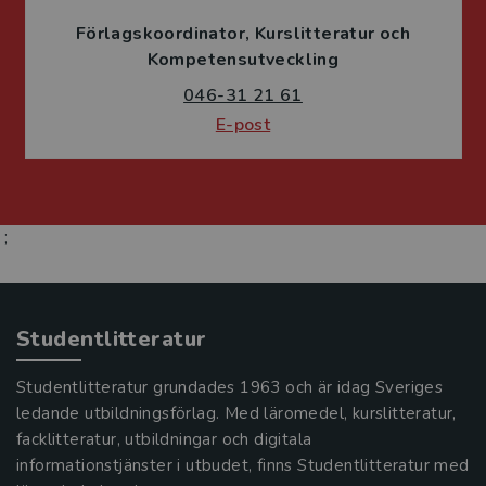
Förlagskoordinator
Kurslitteratur och
Kompetensutveckling
046-31 21 61
E-post
;
Studentlitteratur
Studentlitteratur grundades 1963 och är idag Sveriges
ledande utbildningsförlag. Med läromedel, kurslitteratur,
facklitteratur, utbildningar och digitala
informationstjänster i utbudet, finns Studentlitteratur med