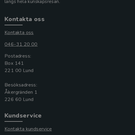
längs hela kunskapsresan.
Kontakta oss
Kontakta oss
046-31 20 00
Postadress:
Box 141
221 00 Lund
Besöksadress:
Åkergränden 1
Kundservice
Kontakta kundservice