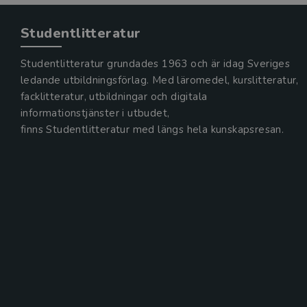
Studentlitteratur
Studentlitteratur grundades 1963 och är idag Sveriges
ledande utbildningsförlag. Med läromedel, kurslitteratur,
facklitteratur, utbildningar och digitala
informationstjänster i utbudet,
finns Studentlitteratur med längs hela kunskapsresan.