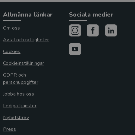
Allmänna länkar
Sociala medier
Om oss
Avtal och rättigheter
Cookies
Cookieinställningar
GDPR och
personuppgifter
Jobba hos oss
Lediga tjänster
Nyhetsbrev
Press