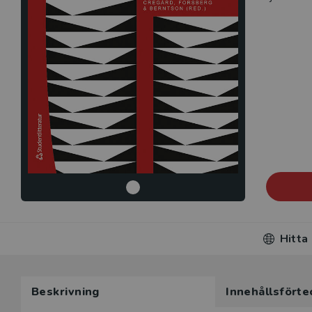
Hitta
Beskrivning
Innehållsförte