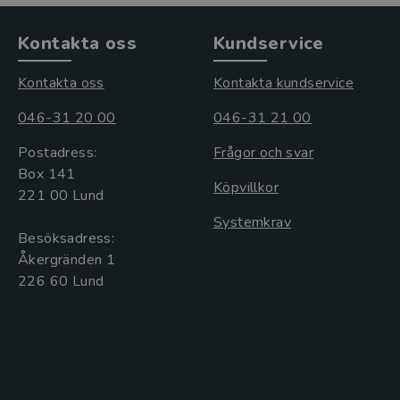
Kontakta oss
Kundservice
Kontakta oss
Kontakta kundservice
046-31 20 00
046-31 21 00
Postadress:
Frågor och svar
Box 141
Köpvillkor
221 00 Lund
Systemkrav
Besöksadress:
Åkergränden 1