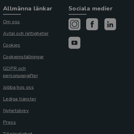
Allmänna länkar
Sociala medier
Om oss
Avtal och rättigheter
Cookies
Cookieinställningar
GDPR och
personuppgifter
Jobba hos oss
Lediga tjänster
Nyhetsbrev
Press