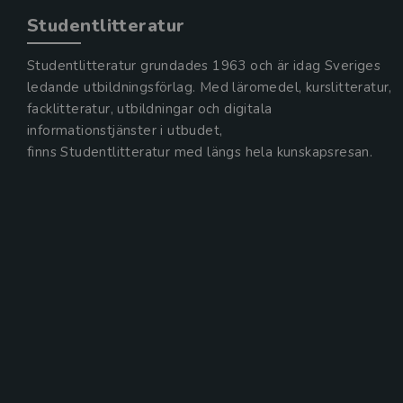
Studentlitteratur
Studentlitteratur grundades 1963 och är idag Sveriges
ledande utbildningsförlag. Med läromedel, kurslitteratur,
facklitteratur, utbildningar och digitala
informationstjänster i utbudet,
finns Studentlitteratur med längs hela kunskapsresan.