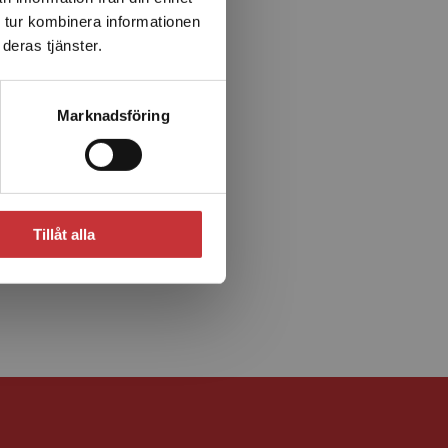
 tur kombinera informationen
deras tjänster.
Marknadsföring
Tillåt alla