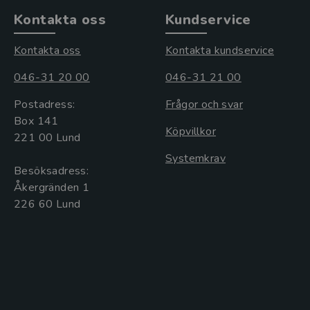
Kontakta oss
Kundservice
Kontakta oss
Kontakta kundservice
046-31 20 00
046-31 21 00
Postadress:
Frågor och svar
Box 141
Köpvillkor
221 00 Lund
Systemkrav
Besöksadress:
Åkergränden 1