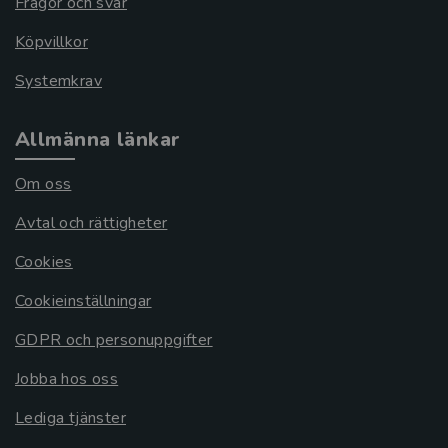
Frågor och svar
Köpvillkor
Systemkrav
Allmänna länkar
Om oss
Avtal och rättigheter
Cookies
Cookieinställningar
GDPR och personuppgifter
Jobba hos oss
Lediga tjänster