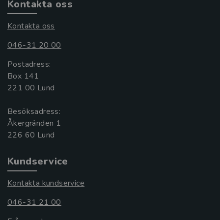
Kontakta oss
Kontakta oss
046-31 20 00
Postadress:
Box 141
221 00 Lund
Besöksadress:
Åkergränden 1
Kundservice
Kontakta kundservice
046-31 21 00