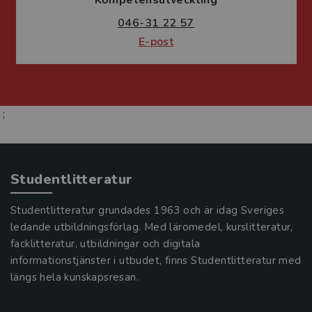
046-31 22 57
E-post
;
Studentlitteratur
Studentlitteratur grundades 1963 och är idag Sveriges
ledande utbildningsförlag. Med läromedel, kurslitteratur,
facklitteratur, utbildningar och digitala
informationstjänster i utbudet, finns Studentlitteratur med
längs hela kunskapsresan.