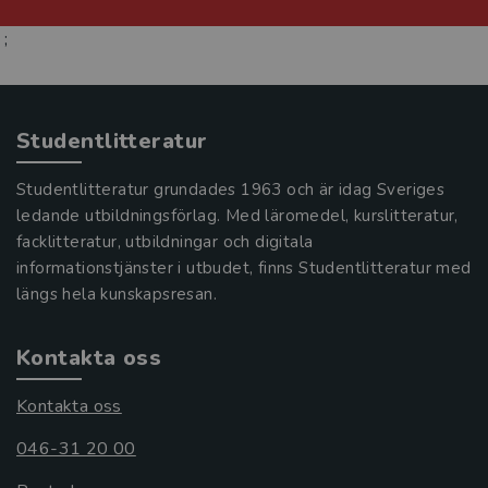
;
Studentlitteratur
Studentlitteratur grundades 1963 och är idag Sveriges
ledande utbildningsförlag. Med läromedel, kurslitteratur,
facklitteratur, utbildningar och digitala
informationstjänster i utbudet, finns Studentlitteratur med
längs hela kunskapsresan.
Kontakta oss
Kontakta oss
046-31 20 00