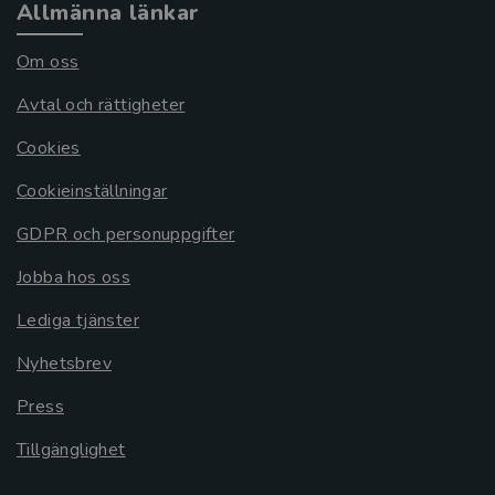
Allmänna länkar
Om oss
Avtal och rättigheter
Cookies
Cookieinställningar
GDPR och personuppgifter
Jobba hos oss
Lediga tjänster
Nyhetsbrev
Press
Tillgänglighet