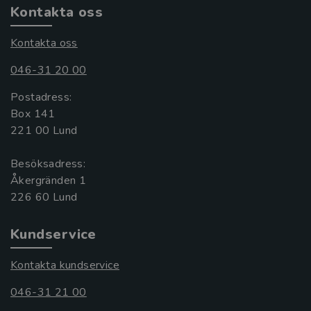
Kontakta oss
Kontakta oss
046-31 20 00
Postadress:
Box 141
221 00 Lund
Besöksadress:
Åkergränden 1
Kundservice
Kontakta kundservice
046-31 21 00