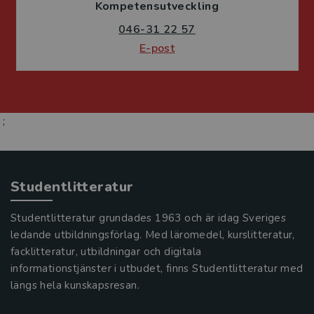
Kompetensutveckling
046-31 22 57
E-post
;
Studentlitteratur
Studentlitteratur grundades 1963 och är idag Sveriges
ledande utbildningsförlag. Med läromedel, kurslitteratur,
facklitteratur, utbildningar och digitala
informationstjänster i utbudet, finns Studentlitteratur med
längs hela kunskapsresan.