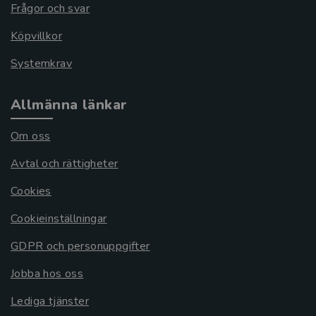
Frågor och svar
Köpvillkor
Systemkrav
Allmänna länkar
Om oss
Avtal och rättigheter
Cookies
Cookieinställningar
GDPR och personuppgifter
Jobba hos oss
Lediga tjänster