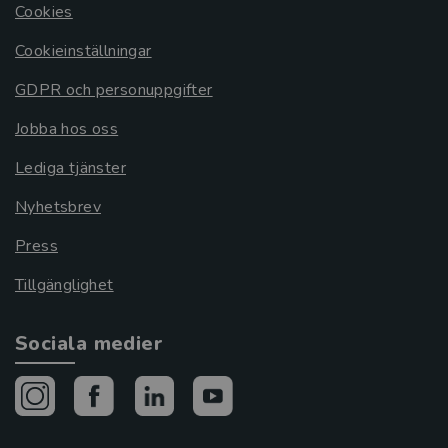
Cookies
Cookieinställningar
GDPR och personuppgifter
Jobba hos oss
Lediga tjänster
Nyhetsbrev
Press
Tillgänglighet
Sociala medier