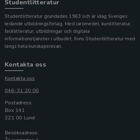
Studentlitteratur
Studentlitteratur grundades 1963 och är idag Sveriges
ledande utbildningsförlag. Med läromedel, kurslitteratur,
facklitteratur, utbildningar och digitala
informationstjänster i utbudet, finns Studentlitteratur med
längs hela kunskapsresan.
Kontakta oss
Kontakta oss
046-31 20 00
Postadress:
Box 141
221 00 Lund
Besöksadress: