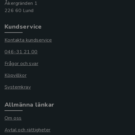
Åkergränden 1
Kundservice
Kontakta kundservice
046-31 21 00
Frågor och svar
Köpvillkor
Systemkrav
Allmänna länkar
Om oss
Avtal och rättigheter