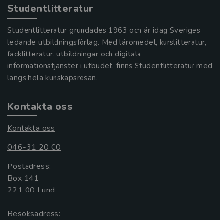
Studentlitteratur
Studentlitteratur grundades 1963 och är idag Sveriges
ledande utbildningsförlag. Med läromedel, kurslitteratur,
facklitteratur, utbildningar och digitala
informationstjänster i utbudet, finns Studentlitteratur med
längs hela kunskapsresan.
Kontakta oss
Kontakta oss
046-31 20 00
Postadress:
Box 141
221 00 Lund
Besöksadress: