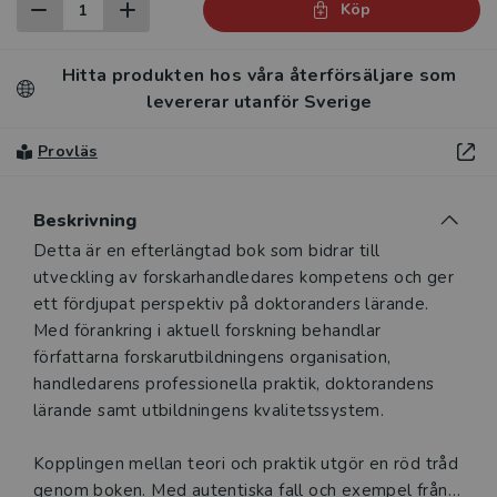
Köp
Hitta produkten hos våra återförsäljare som
levererar utanför Sverige
Provläs
Beskrivning
Beskrivning
Detta är en efterlängtad bok som bidrar till
utveckling av forskarhandledares kompetens och ger
ett fördjupat perspektiv på doktoranders lärande.
Med förankring i aktuell forskning behandlar
författarna forskarutbildningens organisation,
handledarens professionella praktik, doktorandens
lärande samt utbildningens kvalitetssystem.
Kopplingen mellan teori och praktik utgör en röd tråd
genom boken. Med autentiska fall och exempel från