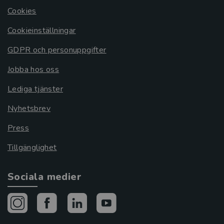
Cookies
Cookieinställningar
GDPR och personuppgifter
Jobba hos oss
Lediga tjänster
Nyhetsbrev
Press
Tillgänglighet
Sociala medier