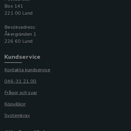
Box 141
221 00 Lund
Besöksadress:
Åkergränden 1
Kundservice
Kontakta kundservice
046-31 21 00
Frågor och svar
Köpvillkor
Systemkrav