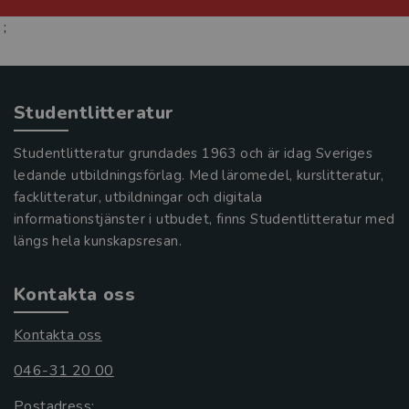
;
Studentlitteratur
Studentlitteratur grundades 1963 och är idag Sveriges
ledande utbildningsförlag. Med läromedel, kurslitteratur,
facklitteratur, utbildningar och digitala
informationstjänster i utbudet, finns Studentlitteratur med
längs hela kunskapsresan.
Kontakta oss
Kontakta oss
046-31 20 00
Postadress: