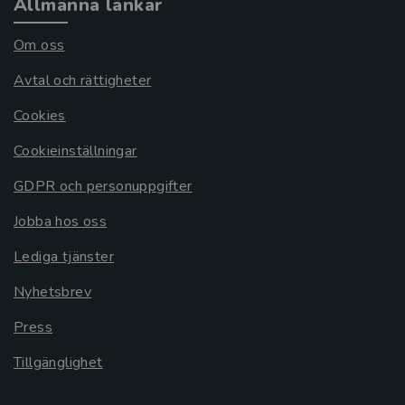
Allmänna länkar
Om oss
Avtal och rättigheter
Cookies
Cookieinställningar
GDPR och personuppgifter
Jobba hos oss
Lediga tjänster
Nyhetsbrev
Press
Tillgänglighet