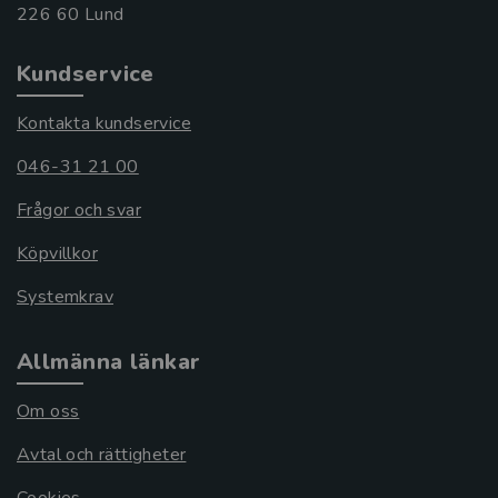
Kundservice
Kontakta kundservice
046-31 21 00
Frågor och svar
Köpvillkor
Systemkrav
Allmänna länkar
Om oss
Avtal och rättigheter
Cookies