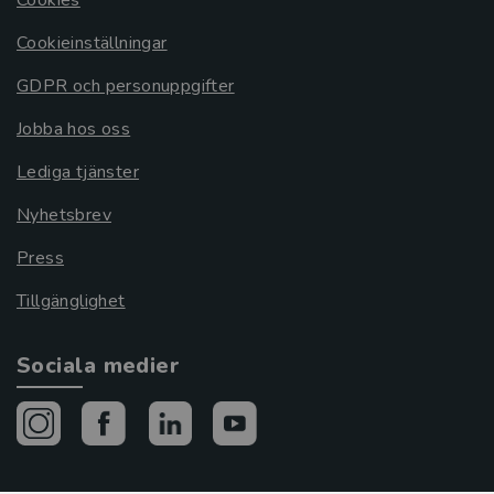
Cookieinställningar
GDPR och personuppgifter
Jobba hos oss
Lediga tjänster
Nyhetsbrev
Press
Tillgänglighet
Sociala medier