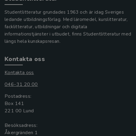
Studentlitteratur grundades 1963 och är idag Sveriges
ledande utbildningsförlag. Med läromedel, kurslitteratur,
facklitteratur, utbildningar och digitala
informationstjänster i utbudet, finns Studentlitteratur med
längs hela kunskapsresan.
Kontakta oss
Kontakta oss
046-31 20 00
Postadress:
Box 141
221 00 Lund
Besöksadress:
Åkergränden 1