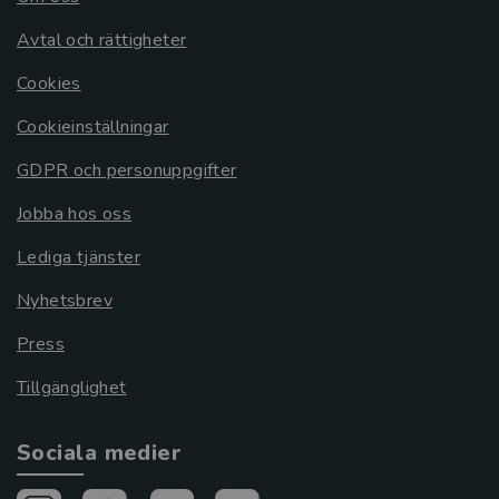
Avtal och rättigheter
Cookies
Cookieinställningar
GDPR och personuppgifter
Jobba hos oss
Lediga tjänster
Nyhetsbrev
Press
Tillgänglighet
Sociala medier