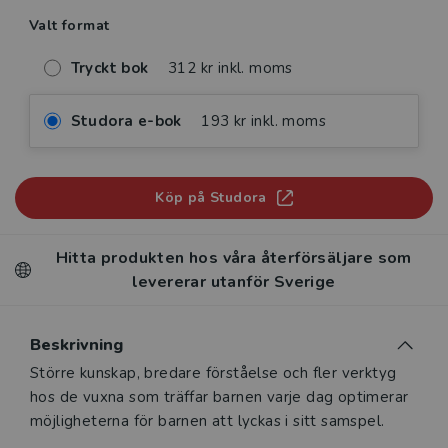
Valt format
Tryckt bok
312 kr inkl. moms
Studora e-bok
193 kr inkl. moms
Köp på Studora
Hitta produkten hos våra återförsäljare som
levererar utanför Sverige
Beskrivning
Beskrivning
Större kunskap, bredare förståelse och fler verktyg
hos de vuxna som träffar barnen varje dag optimerar
möjligheterna för barnen att lyckas i sitt samspel.