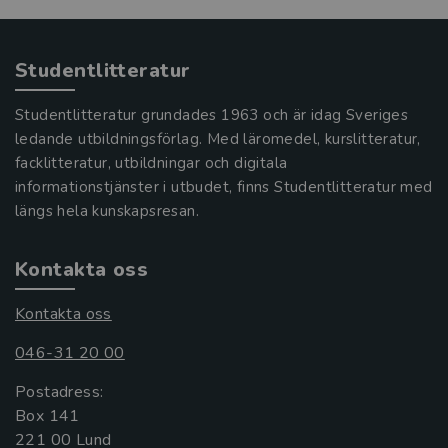
Studentlitteratur
Studentlitteratur grundades 1963 och är idag Sveriges
ledande utbildningsförlag. Med läromedel, kurslitteratur,
facklitteratur, utbildningar och digitala
informationstjänster i utbudet, finns Studentlitteratur med
längs hela kunskapsresan.
Kontakta oss
Kontakta oss
046-31 20 00
Postadress:
Box 141
221 00 Lund