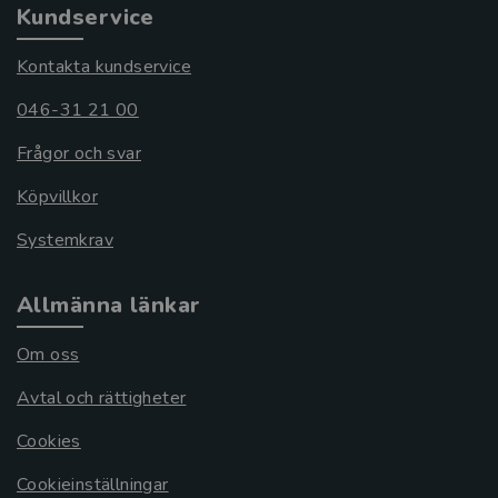
Kundservice
Kontakta kundservice
046-31 21 00
Frågor och svar
Köpvillkor
Systemkrav
Allmänna länkar
Om oss
Avtal och rättigheter
Cookies
Cookieinställningar