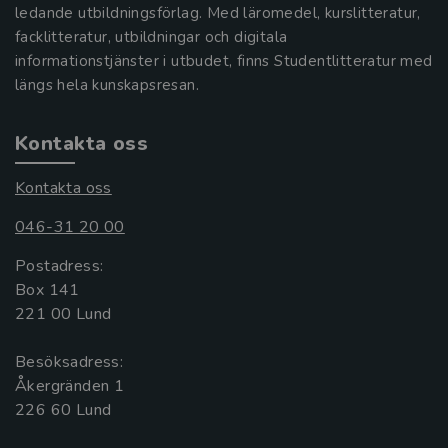
ledande utbildningsförlag. Med läromedel, kurslitteratur,
facklitteratur, utbildningar och digitala
informationstjänster i utbudet, finns Studentlitteratur med
längs hela kunskapsresan.
Kontakta oss
Kontakta oss
046-31 20 00
Postadress:
Box 141
221 00 Lund
Besöksadress:
Åkergränden 1