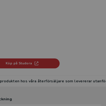
Köp på Studora
 produkten hos våra återförsäljare som levererar utanfö
ckning