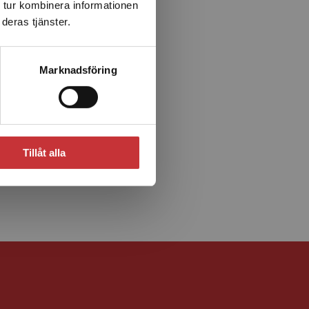
 tur kombinera informationen
deras tjänster.
Marknadsföring
Tillåt alla