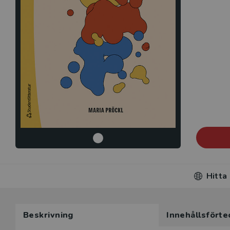
Hitta
Beskrivning
Innehållsförte