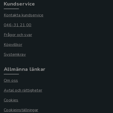
Kundservice
Kontakta kundservice
046-31 21 00
Frågor och svar
Köpvillkor
Systemkrav
Allmänna länkar
Om oss
Avtal och rättigheter
Cookies
Cookieinställningar