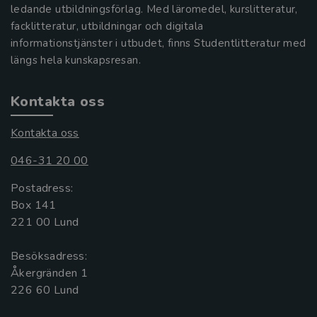
ledande utbildningsförlag. Med läromedel, kurslitteratur,
facklitteratur, utbildningar och digitala
informationstjänster i utbudet, finns Studentlitteratur med
längs hela kunskapsresan.
Kontakta oss
Kontakta oss
046-31 20 00
Postadress:
Box 141
221 00 Lund
Besöksadress:
Åkergränden 1