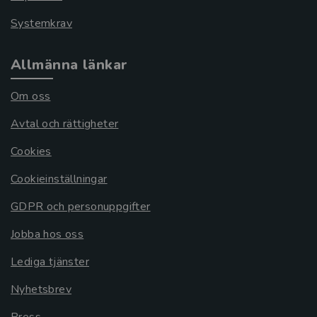
Systemkrav
Allmänna länkar
Om oss
Avtal och rättigheter
Cookies
Cookieinställningar
GDPR och personuppgifter
Jobba hos oss
Lediga tjänster
Nyhetsbrev
Press