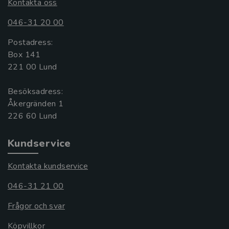
Kontakta oss
046-31 20 00
Postadress:
Box 141
221 00 Lund
Besöksadress:
Åkergränden 1
Kundservice
Kontakta kundservice
046-31 21 00
Frågor och svar
Köpvillkor