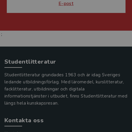
E-post
;
Studentlitteratur
Studentlitteratur grundades 1963 och är idag Sveriges
ledande utbildningsförlag. Med läromedel, kurslitteratur,
facklitteratur, utbildningar och digitala
informationstjänster i utbudet, finns Studentlitteratur med
längs hela kunskapsresan.
Kontakta oss