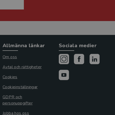
Allmänna länkar
Sociala medier
Om oss
Avtal och rättigheter
Cookies
Cookieinställningar
GDPR och
personuppgifter
Jobba hos oss