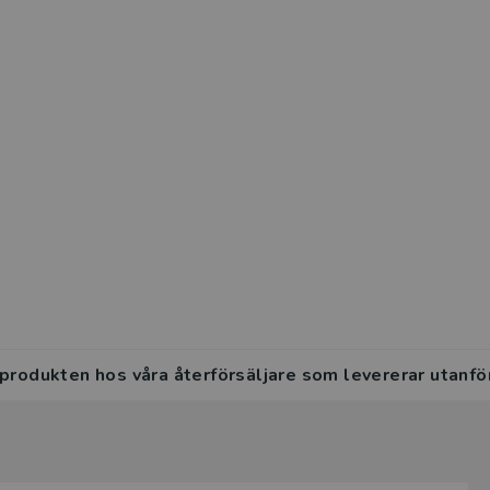
 produkten hos våra återförsäljare som levererar utanfö