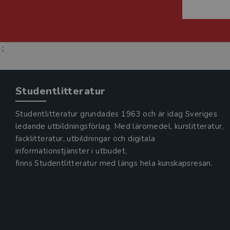
;
Studentlitteratur
Studentlitteratur grundades 1963 och är idag Sveriges
ledande utbildningsförlag. Med läromedel, kurslitteratur,
facklitteratur, utbildningar och digitala
informationstjänster i utbudet,
finns Studentlitteratur med längs hela kunskapsresan.