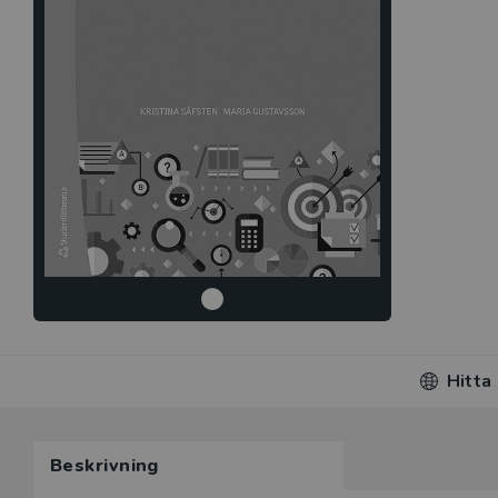
Hitta
Beskrivning