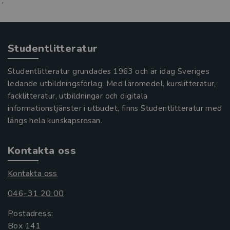
;
Studentlitteratur
Studentlitteratur grundades 1963 och är idag Sveriges
ledande utbildningsförlag. Med läromedel, kurslitteratur,
facklitteratur, utbildningar och digitala
informationstjänster i utbudet, finns Studentlitteratur med
längs hela kunskapsresan.
Kontakta oss
Kontakta oss
046-31 20 00
Postadress:
Box 141