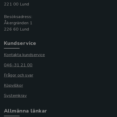
221 00 Lund
Besöksadress:
Åkergränden 1
Kundservice
Kontakta kundservice
046-31 21 00
Frågor och svar
Köpvillkor
Systemkrav
Allmänna länkar