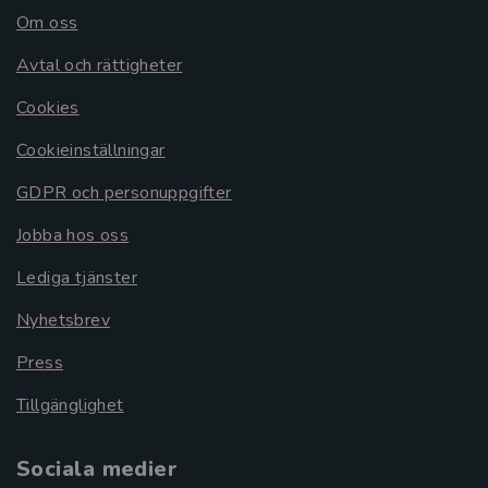
Om oss
Avtal och rättigheter
Cookies
Cookieinställningar
GDPR och personuppgifter
Jobba hos oss
Lediga tjänster
Nyhetsbrev
Press
Tillgänglighet
Sociala medier