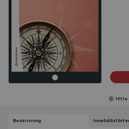
Hitta
Beskrivning
Innehållsförte