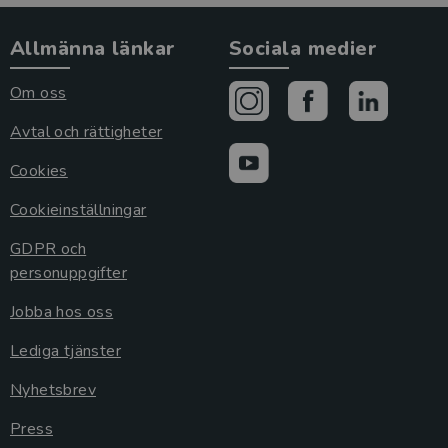
Allmänna länkar
Sociala medier
Om oss
Avtal och rättigheter
Cookies
Cookieinställningar
GDPR och
personuppgifter
Jobba hos oss
Lediga tjänster
Nyhetsbrev
Press