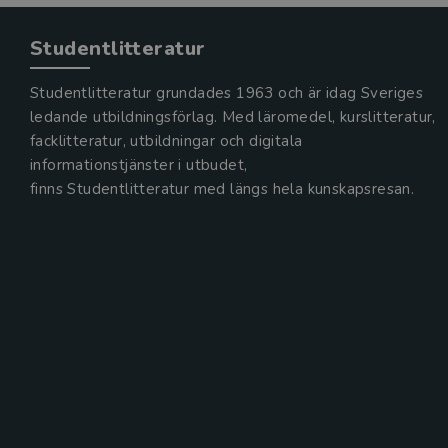
Studentlitteratur
Studentlitteratur grundades 1963 och är idag Sveriges
ledande utbildningsförlag. Med läromedel, kurslitteratur,
facklitteratur, utbildningar och digitala
informationstjänster i utbudet,
finns Studentlitteratur med längs hela kunskapsresan.