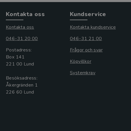
Kontakta oss
Kundservice
Kontakta oss
Kontakta kundservice
046-31 20 00
046-31 21 00
Postadress:
Frågor och svar
Box 141
Köpvillkor
221 00 Lund
Systemkrav
Besöksadress:
Åkergränden 1