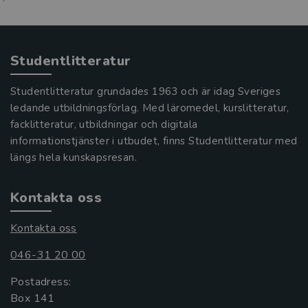
Studentlitteratur
Studentlitteratur grundades 1963 och är idag Sveriges
ledande utbildningsförlag. Med läromedel, kurslitteratur,
facklitteratur, utbildningar och digitala
informationstjänster i utbudet, finns Studentlitteratur med
längs hela kunskapsresan.
Kontakta oss
Kontakta oss
046-31 20 00
Postadress:
Box 141