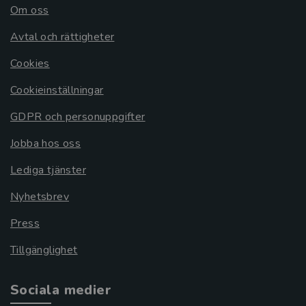
Om oss
Avtal och rättigheter
Cookies
Cookieinställningar
GDPR och personuppgifter
Jobba hos oss
Lediga tjänster
Nyhetsbrev
Press
Tillgänglighet
Sociala medier