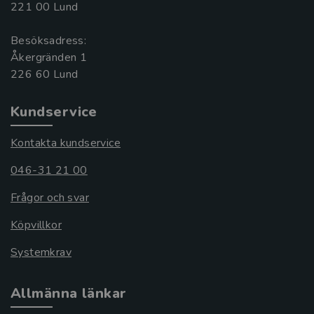
221 00 Lund
Besöksadress:
Åkergränden 1
Kundservice
Kontakta kundservice
046-31 21 00
Frågor och svar
Köpvillkor
Systemkrav
Allmänna länkar