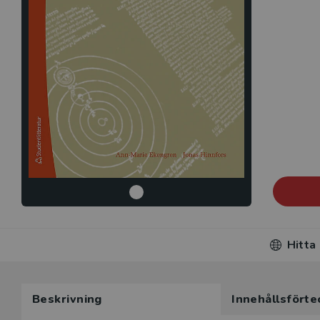
Hitta
Beskrivning
Innehållsförte