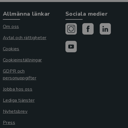
Allmänna länkar
Sociala medier
Om oss
Avtal och rättigheter
Cookies
Cookieinställningar
GDPR och
personuppgifter
Jobba hos oss
Lediga tjänster
Nyhetsbrev
Press