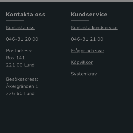
Kontakta oss
Kundservice
Kontakta oss
Kontakta kundservice
046-31 20 00
046-31 21 00
Postadress:
Frågor och svar
Box 141
Köpvillkor
221 00 Lund
Systemkrav
Besöksadress:
Åkergränden 1