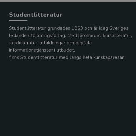
Studentlitteratur
Studentlitteratur grundades 1963 och är idag Sveriges
ledande utbildningsförlag. Med läromedel, kurslitteratur,
facklitteratur, utbildningar och digitala
informationstjänster i utbudet,
finns Studentlitteratur med längs hela kunskapsresan.