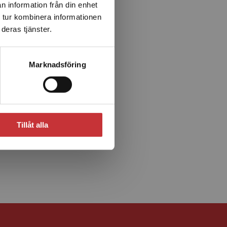
n information från din enhet
 tur kombinera informationen
deras tjänster.
Marknadsföring
Tillåt alla