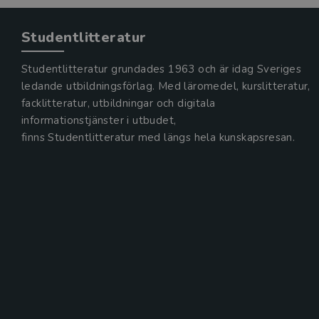
Studentlitteratur
Studentlitteratur grundades 1963 och är idag Sveriges
ledande utbildningsförlag. Med läromedel, kurslitteratur,
facklitteratur, utbildningar och digitala
informationstjänster i utbudet,
finns Studentlitteratur med längs hela kunskapsresan.