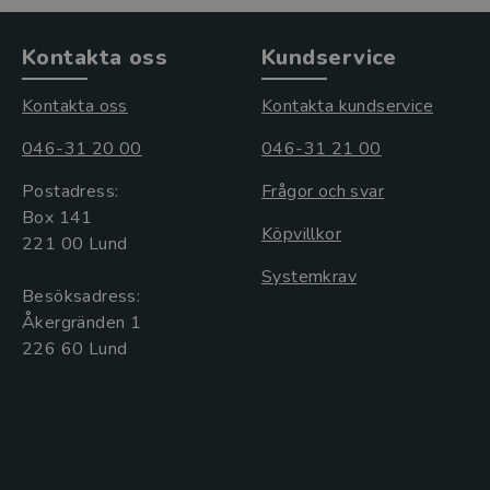
Kontakta oss
Kundservice
Kontakta oss
Kontakta kundservice
046-31 20 00
046-31 21 00
Postadress:
Frågor och svar
Box 141
Köpvillkor
221 00 Lund
Systemkrav
Besöksadress:
Åkergränden 1