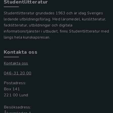
Studentlitteratur
Studentlitteratur grundades 1963 och är idag Sveriges
ledande utbildningsförlag. Med läromedel, kurslitteratur,
facklitteratur, utbildningar och digitala
informationstjänster i utbudet, finns Studentlitteratur med
längs hela kunskapsresan.
Kontakta oss
Kontakta oss
046-31 20 00
Postadress:
Box 141
221 00 Lund
Besöksadress: