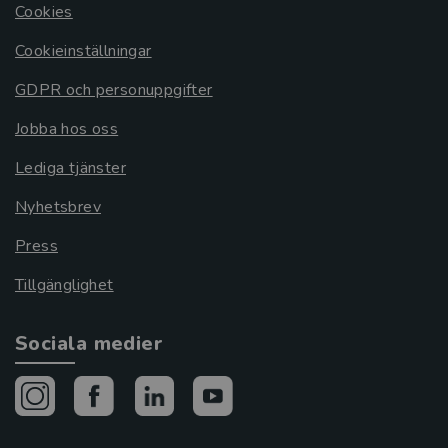
Cookies
Cookieinställningar
GDPR och personuppgifter
Jobba hos oss
Lediga tjänster
Nyhetsbrev
Press
Tillgänglighet
Sociala medier