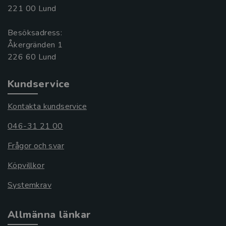
221 00 Lund
Besöksadress:
Åkergränden 1
Kundservice
Kontakta kundservice
046-31 21 00
Frågor och svar
Köpvillkor
Systemkrav
Allmänna länkar