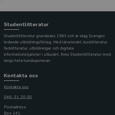
;
Studentlitteratur
Studentlitteratur grundades 1963 och är idag Sveriges
ledande utbildningsförlag. Med läromedel, kurslitteratur,
facklitteratur, utbildningar och digitala
informationstjänster i utbudet, finns Studentlitteratur med
längs hela kunskapsresan.
Kontakta oss
Kontakta oss
046-31 20 00
Postadress:
Box 141