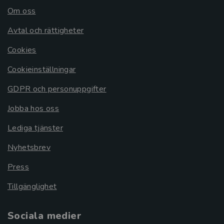
Om oss
Avtal och rättigheter
Cookies
Cookieinställningar
GDPR och personuppgifter
Jobba hos oss
Lediga tjänster
Nyhetsbrev
Press
Tillgänglighet
Sociala medier