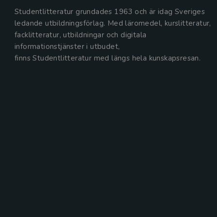
Studentlitteratur grundades 1963 och är idag Sveriges
ledande utbildningsförlag. Med läromedel, kurslitteratur,
facklitteratur, utbildningar och digitala
informationstjänster i utbudet,
finns Studentlitteratur med längs hela kunskapsresan.