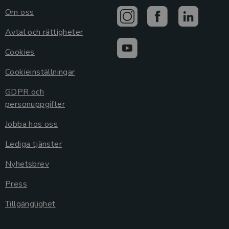
Om oss
Avtal och rättigheter
Cookies
Cookieinställningar
GDPR och
personuppgifter
Jobba hos oss
Lediga tjänster
Nyhetsbrev
Press
Tillgänglighet