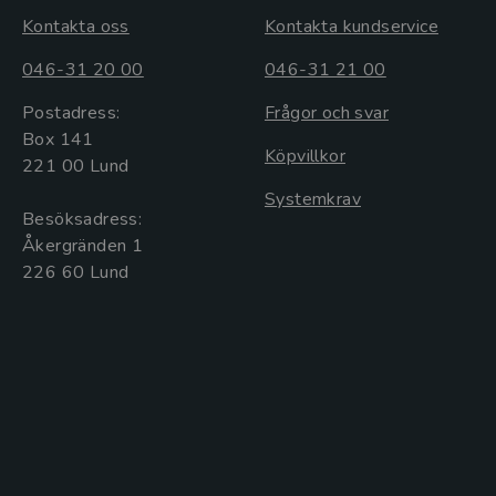
Kontakta oss
Kontakta kundservice
046-31 20 00
046-31 21 00
Postadress:
Frågor och svar
Box 141
Köpvillkor
221 00 Lund
Systemkrav
Besöksadress:
Åkergränden 1