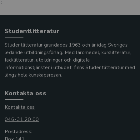
;
Studentlitteratur
Studentlitteratur grundades 1963 och är idag Sveriges
ledande utbildningsförlag. Med läromedel, kurslitteratur,
facklitteratur, utbildningar och digitala
informationstjänster i utbudet, finns Studentlitteratur med
längs hela kunskapsresan.
Kontakta oss
Kontakta oss
046-31 20 00
Postadress:
Box 141