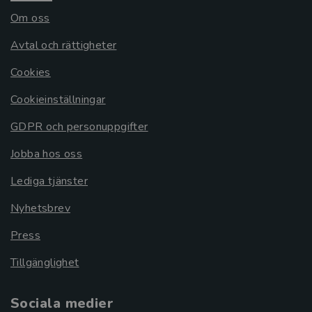
Om oss
Avtal och rättigheter
Cookies
Cookieinställningar
GDPR och personuppgifter
Jobba hos oss
Lediga tjänster
Nyhetsbrev
Press
Tillgänglighet
Sociala medier