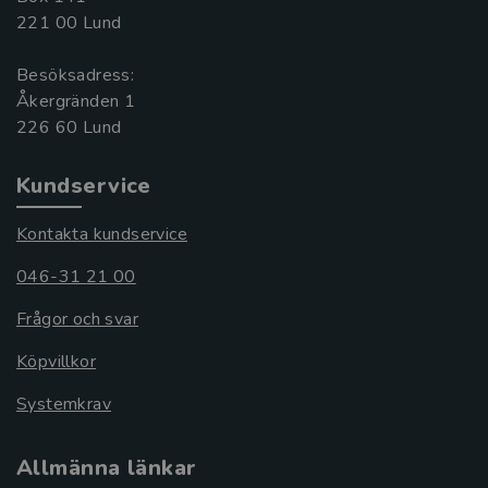
221 00 Lund
Besöksadress:
Åkergränden 1
Kundservice
Kontakta kundservice
046-31 21 00
Frågor och svar
Köpvillkor
Systemkrav
Allmänna länkar