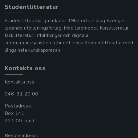
Studentlitteratur
Studentlitteratur grundades 1963 och är idag Sveriges
ledande utbildningsförlag. Med läromedel, kurslitteratur,
facklitteratur, utbildningar och digitala
informationstjänster i utbudet, finns Studentlitteratur med
längs hela kunskapsresan.
Kontakta oss
Kontakta oss
046-31 20 00
Postadress:
Box 141
221 00 Lund
Besöksadress: