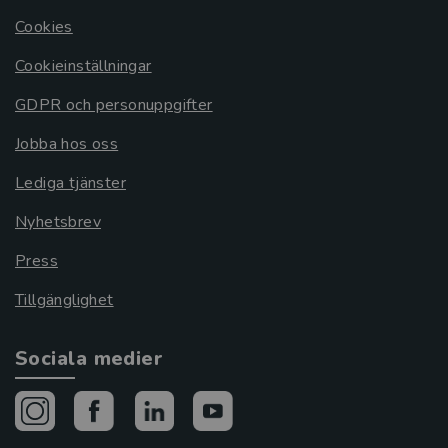
Cookies
Cookieinställningar
GDPR och personuppgifter
Jobba hos oss
Lediga tjänster
Nyhetsbrev
Press
Tillgänglighet
Sociala medier