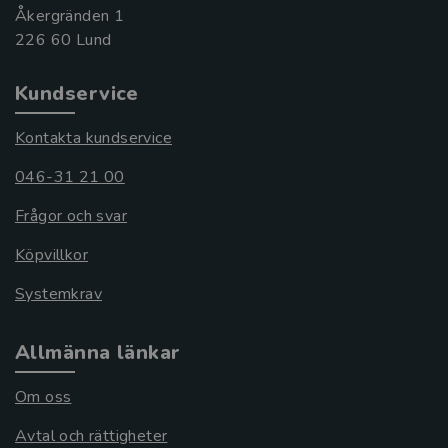
Åkergränden 1
Kundservice
Kontakta kundservice
046-31 21 00
Frågor och svar
Köpvillkor
Systemkrav
Allmänna länkar
Om oss
Avtal och rättigheter