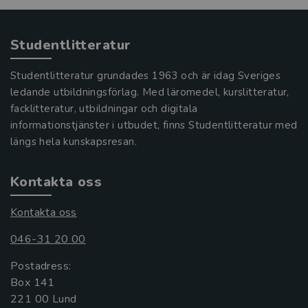
Studentlitteratur
Studentlitteratur grundades 1963 och är idag Sveriges
ledande utbildningsförlag. Med läromedel, kurslitteratur,
facklitteratur, utbildningar och digitala
informationstjänster i utbudet, finns Studentlitteratur med
längs hela kunskapsresan.
Kontakta oss
Kontakta oss
046-31 20 00
Postadress:
Box 141
221 00 Lund