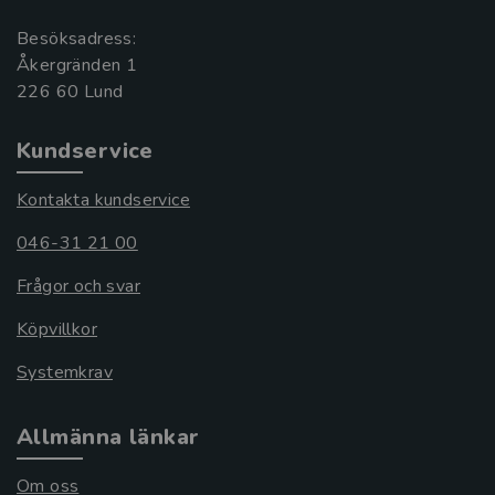
Besöksadress:
Åkergränden 1
Kundservice
Kontakta kundservice
046-31 21 00
Frågor och svar
Köpvillkor
Systemkrav
Allmänna länkar
Om oss