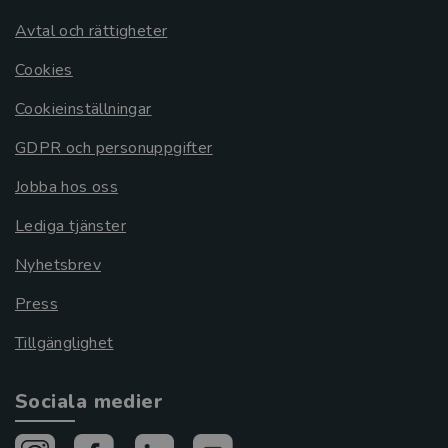
Avtal och rättigheter
Cookies
Cookieinställningar
GDPR och personuppgifter
Jobba hos oss
Lediga tjänster
Nyhetsbrev
Press
Tillgänglighet
Sociala medier