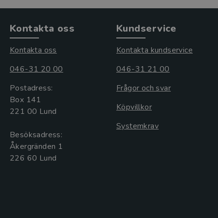
Kontakta oss
Kundservice
Kontakta oss
Kontakta kundservice
046-31 20 00
046-31 21 00
Postadress:
Frågor och svar
Box 141
Köpvillkor
221 00 Lund
Systemkrav
Besöksadress:
Åkergränden 1