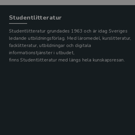
Studentlitteratur
Studentlitteratur grundades 1963 och är idag Sveriges
ledande utbildningsförlag. Med läromedel, kurslitteratur,
facklitteratur, utbildningar och digitala
informationstjänster i utbudet,
finns Studentlitteratur med längs hela kunskapsresan.