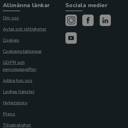
Allmänna länkar
Sociala medier
Om oss
Avtal och rättigheter
Cookies
Cookieinställningar
GDPR och
personuppgifter
Jobba hos oss
Lediga tjänster
Nyhetsbrev
Press
Tillgänglighet