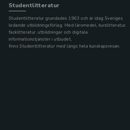
Studentlitteratur
Studentlitteratur grundades 1963 och är idag Sveriges
ledande utbildningsförlag. Med läromedel, kurslitteratur,
facklitteratur, utbildningar och digitala
informationstjänster i utbudet,
finns Studentlitteratur med längs hela kunskapsresan.