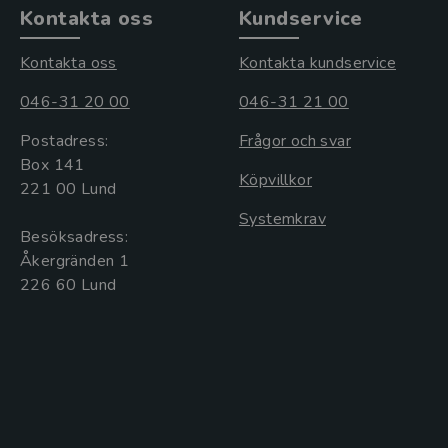
Kontakta oss
Kundservice
Kontakta oss
Kontakta kundservice
046-31 20 00
046-31 21 00
Postadress:
Frågor och svar
Box 141
Köpvillkor
221 00 Lund
Systemkrav
Besöksadress:
Åkergränden 1